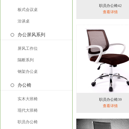
职员办公椅42
板式会议桌
查看详情
洽谈桌
办公屏风系列
屏风工作位
隔断系列
钢架办公桌
办公椅
实木大班椅
职员办公椅39
查看详情
现代大班椅
职员办公椅