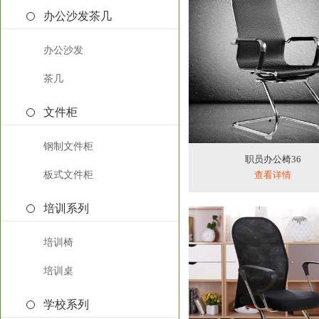
办公沙发茶几
办公沙发
茶几
文件柜
钢制文件柜
职员办公椅36
板式文件柜
查看详情
培训系列
培训椅
培训桌
学校系列