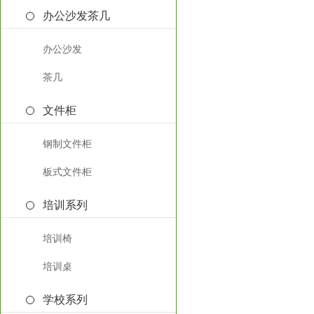
办公沙发茶几
办公沙发
茶几
文件柜
钢制文件柜
板式文件柜
培训系列
培训椅
培训桌
学校系列