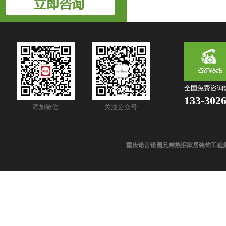
全国免费咨询
133-302
添加微信
关注公众号
重庆诺言诺园兄弟热泪家居装饰工程