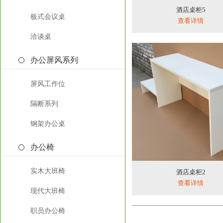
酒店桌柜5
板式会议桌
查看详情
洽谈桌
办公屏风系列
屏风工作位
隔断系列
钢架办公桌
办公椅
实木大班椅
酒店桌柜2
查看详情
现代大班椅
职员办公椅