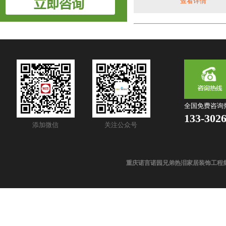
查看详情
全国免费咨询
133-302
添加微信
关注公众号
重庆诺言诺园兄弟热泪家居装饰工程