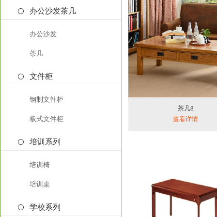
办公沙发茶几
办公沙发
茶几
文件柜
钢制文件柜
茶几8
板式文件柜
查看详情
培训系列
培训椅
培训桌
学校系列